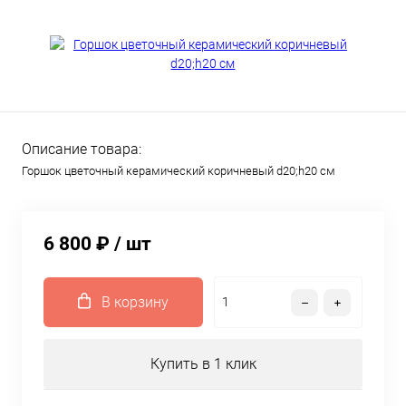
Описание товара:
Горшок цветочный керамический коричневый d20;h20 см
6 800 ₽
/ шт
В корзину
Купить в 1 клик