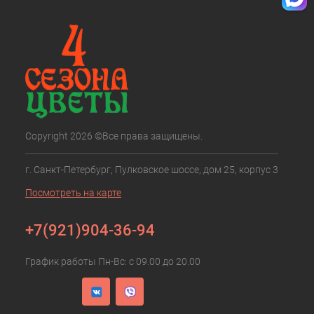
Copyright 2026 ©Все права защищены.
г. Санкт-Петербург, Пулковское шоссе, дом 25, корпус 3
Посмотреть на карте
+7(921)904-36-94
График работы Пн-Вс: с 09.00 до 20.00