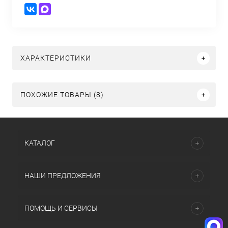
ХАРАКТЕРИСТИКИ
ПОХОЖИЕ ТОВАРЫ (8)
КАТАЛОГ
НАШИ ПРЕДЛОЖЕНИЯ
ПОМОЩЬ И СЕРВИСЫ