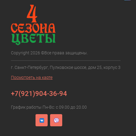
Copyright 2026 ©Все права защищены.
г. Санкт-Петербург, Пулковское шоссе, дом 25, корпус 3
Посмотреть на карте
+7(921)904-36-94
График работы Пн-Вс: с 09.00 до 20.00