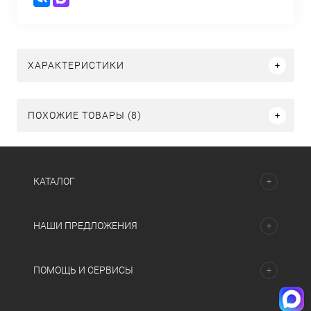
ХАРАКТЕРИСТИКИ
ПОХОЖИЕ ТОВАРЫ (8)
КАТАЛОГ
НАШИ ПРЕДЛОЖЕНИЯ
ПОМОЩЬ И СЕРВИСЫ