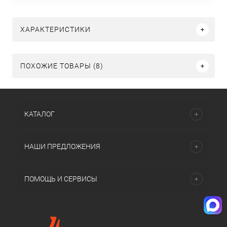
ХАРАКТЕРИСТИКИ
ПОХОЖИЕ ТОВАРЫ (8)
КАТАЛОГ
НАШИ ПРЕДЛОЖЕНИЯ
ПОМОЩЬ И СЕРВИСЫ