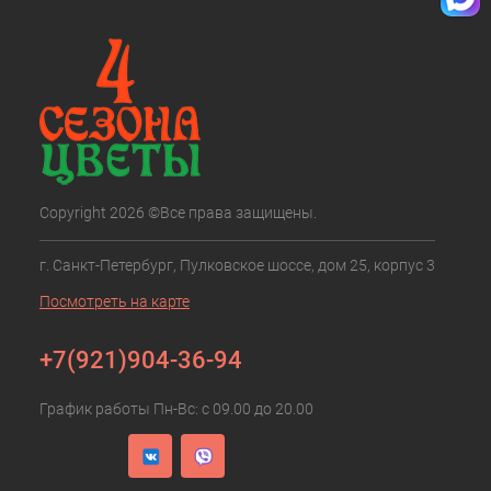
Copyright 2026 ©Все права защищены.
г. Санкт-Петербург, Пулковское шоссе, дом 25, корпус 3
Посмотреть на карте
+7(921)904-36-94
График работы Пн-Вс: с 09.00 до 20.00