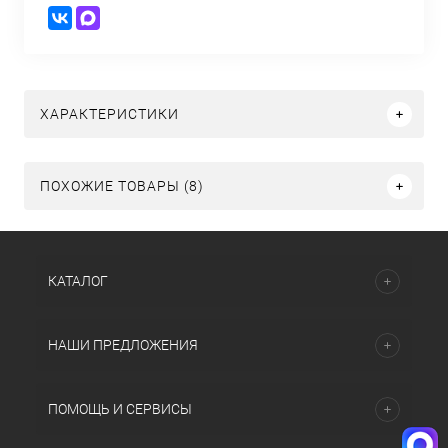
ХАРАКТЕРИСТИКИ
ПОХОЖИЕ ТОВАРЫ (8)
КАТАЛОГ
НАШИ ПРЕДЛОЖЕНИЯ
ПОМОЩЬ И СЕРВИСЫ