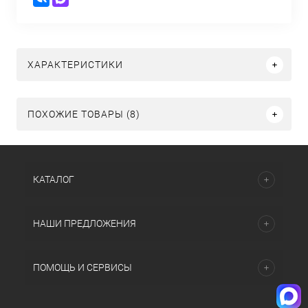
ХАРАКТЕРИСТИКИ
ПОХОЖИЕ ТОВАРЫ (8)
КАТАЛОГ
НАШИ ПРЕДЛОЖЕНИЯ
ПОМОЩЬ И СЕРВИСЫ