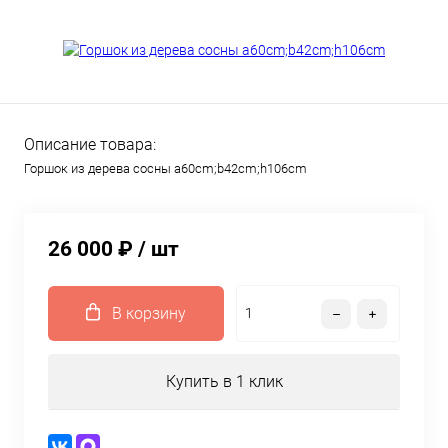
Описание товара:
Горшок из дерева сосны a60cm;b42cm;h106cm
26 000 ₽
/ шт
В корзину
Купить в 1 клик