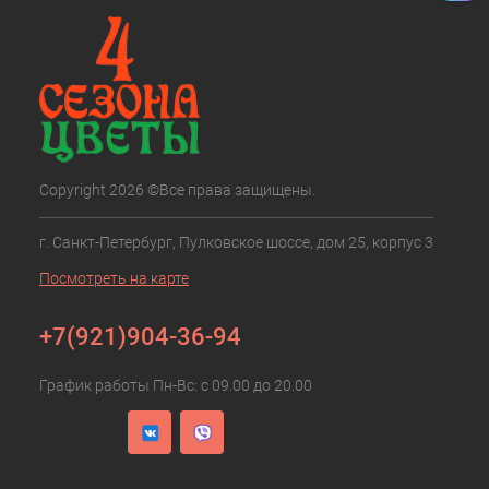
Copyright 2026 ©Все права защищены.
г. Санкт-Петербург, Пулковское шоссе, дом 25, корпус 3
Посмотреть на карте
+7(921)904-36-94
График работы Пн-Вс: с 09.00 до 20.00