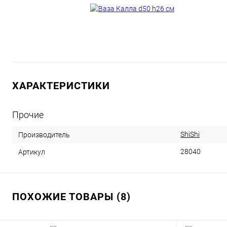
ХАРАКТЕРИСТИКИ
Прочие
ShiShi
Производитель
28040
Артикул
ПОХОЖИЕ ТОВАРЫ (8)