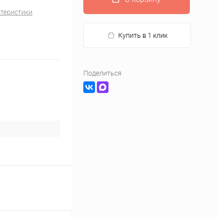
ктеристики
Купить в 1 клик
Поделиться