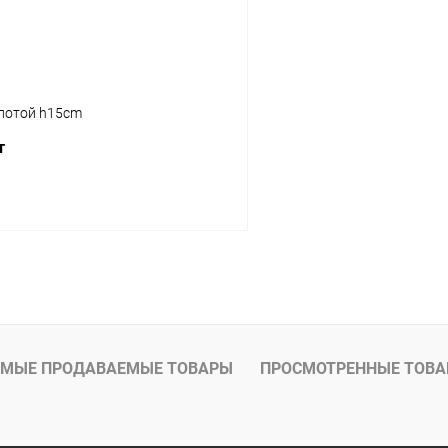
олотой h15cm
т
В корзину
МЫЕ ПРОДАВАЕМЫЕ ТОВАРЫ
ПРОСМОТРЕННЫЕ ТОВ