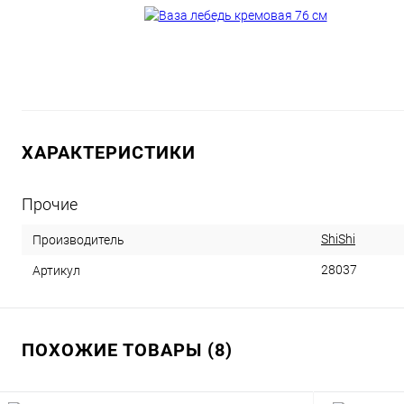
ХАРАКТЕРИСТИКИ
Прочие
ShiShi
Производитель
28037
Артикул
ПОХОЖИЕ ТОВАРЫ (8)