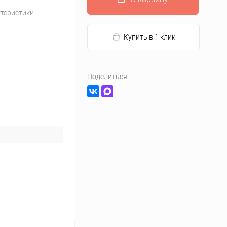
ктеристики
Купить в 1 клик
Поделиться