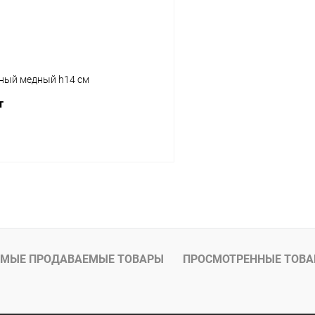
ный медный h14 см
т
В корзину
МЫЕ ПРОДАВАЕМЫЕ ТОВАРЫ
ПРОСМОТРЕННЫЕ ТОВ