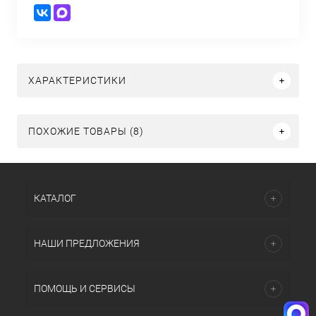
ХАРАКТЕРИСТИКИ
ПОХОЖИЕ ТОВАРЫ (8)
КАТАЛОГ
НАШИ ПРЕДЛОЖЕНИЯ
ПОМОЩЬ И СЕРВИСЫ