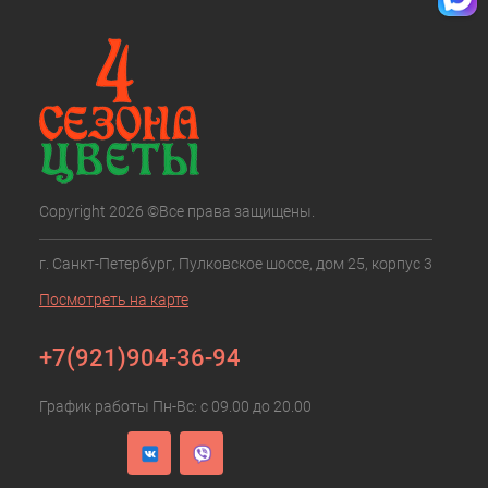
Copyright 2026 ©Все права защищены.
г. Санкт-Петербург, Пулковское шоссе, дом 25, корпус 3
Посмотреть на карте
+7(921)904-36-94
График работы Пн-Вс: с 09.00 до 20.00