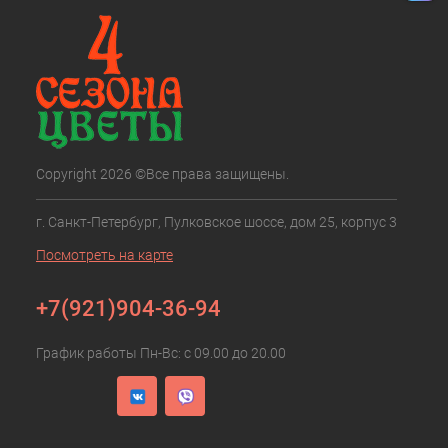
Copyright 2026 ©Все права защищены.
г. Санкт-Петербург, Пулковское шоссе, дом 25, корпус 3
Посмотреть на карте
+7(921)904-36-94
График работы Пн-Вс: с 09.00 до 20.00