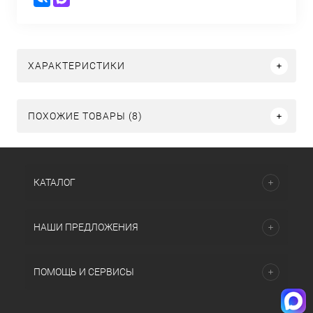
ХАРАКТЕРИСТИКИ
ПОХОЖИЕ ТОВАРЫ (8)
КАТАЛОГ
НАШИ ПРЕДЛОЖЕНИЯ
ПОМОЩЬ И СЕРВИСЫ