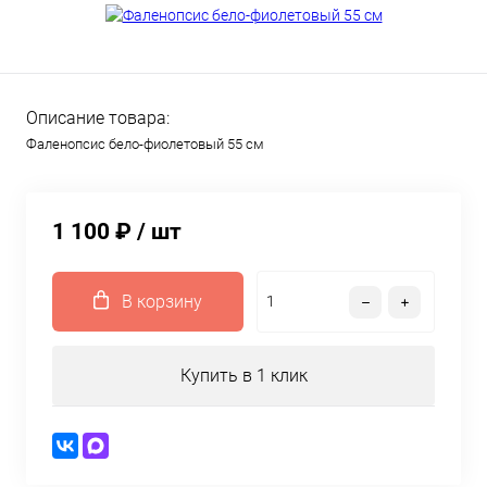
Описание товара:
Фаленопсис бело-фиолетовый 55 см
1 100 ₽
/ шт
В корзину
Купить в 1 клик