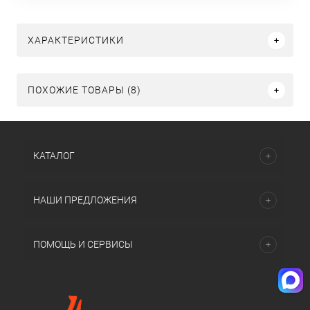
ХАРАКТЕРИСТИКИ
ПОХОЖИЕ ТОВАРЫ (8)
КАТАЛОГ
НАШИ ПРЕДЛОЖЕНИЯ
ПОМОЩЬ И СЕРВИСЫ