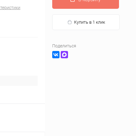
ктеристики
Купить в 1 клик
Поделиться