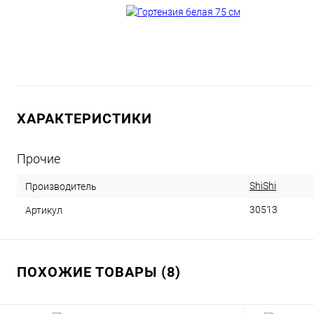
ХАРАКТЕРИСТИКИ
Прочие
ShiShi
Производитель
30513
Артикул
ПОХОЖИЕ ТОВАРЫ (8)