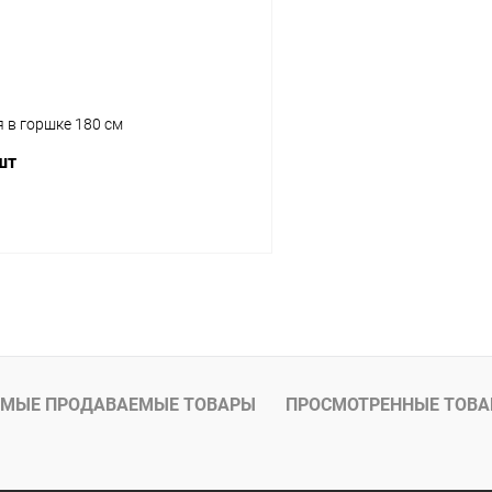
 в горшке 180 см
шт
В корзину
МЫЕ ПРОДАВАЕМЫЕ ТОВАРЫ
ПРОСМОТРЕННЫЕ ТОВ