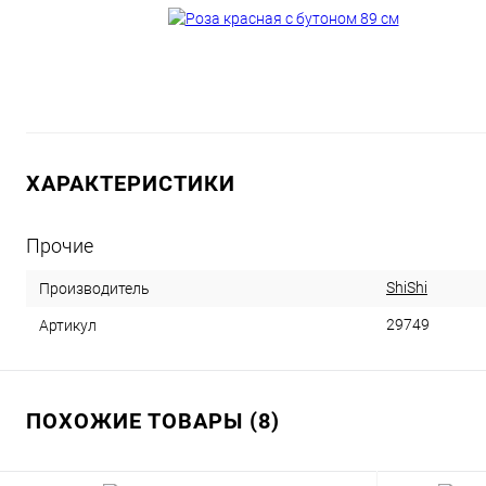
ХАРАКТЕРИСТИКИ
Прочие
ShiShi
Производитель
29749
Артикул
ПОХОЖИЕ ТОВАРЫ (8)