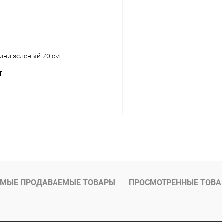
ни зеленый 70 см
т
В корзину
МЫЕ ПРОДАВАЕМЫЕ ТОВАРЫ
ПРОСМОТРЕННЫЕ ТОВ