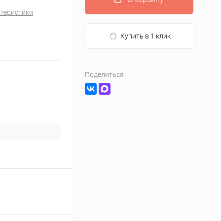
ктеристики
Купить в 1 клик
Поделиться