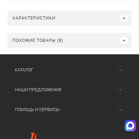
ХАРАКТЕРИСТИКИ
ПОХОЖИЕ ТОВАРЫ (8)
КАТАЛОГ
НАШИ ПРЕДЛОЖЕНИЯ
ПОМОЩЬ И СЕРВИСЫ