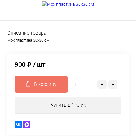
Описание товара:
Мох пластина 30х30 см
900 ₽
/ шт
В корзину
Купить в 1 клик