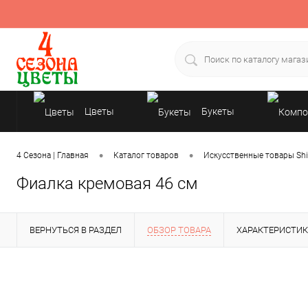
Цветы
Букеты
Подарки
•
•
4 Сезона | Главная
Каталог товаров
Искусственные товары Shi
Фиалка кремовая 46 см
ВЕРНУТЬСЯ В РАЗДЕЛ
ОБЗОР ТОВАРА
ХАРАКТЕРИСТИ