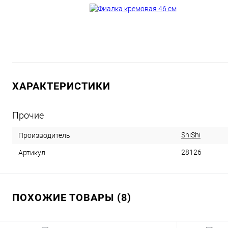
ХАРАКТЕРИСТИКИ
Прочие
ShiShi
Производитель
28126
Артикул
ПОХОЖИЕ ТОВАРЫ (8)