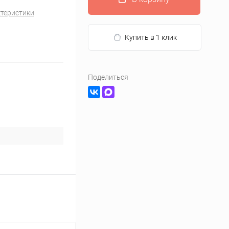
ктеристики
Купить в 1 клик
Поделиться