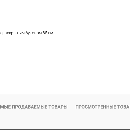
нераскрытым бутоном 85 см
В корзину
МЫЕ ПРОДАВАЕМЫЕ ТОВАРЫ
ПРОСМОТРЕННЫЕ ТОВ