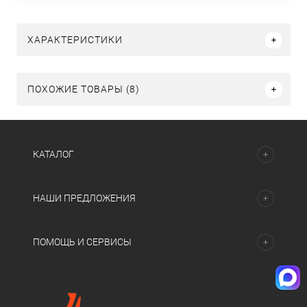
ХАРАКТЕРИСТИКИ
ПОХОЖИЕ ТОВАРЫ (8)
КАТАЛОГ
НАШИ ПРЕДЛОЖЕНИЯ
ПОМОЩЬ И СЕРВИСЫ