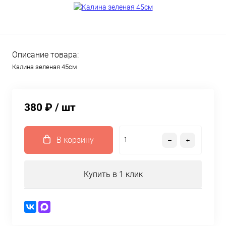
Описание товара:
Калина зеленая 45см
380 ₽
/ шт
В корзину
Купить в 1 клик