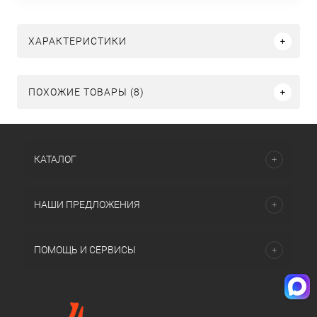
ХАРАКТЕРИСТИКИ
ПОХОЖИЕ ТОВАРЫ (8)
КАТАЛОГ
НАШИ ПРЕДЛОЖЕНИЯ
ПОМОЩЬ И СЕРВИСЫ