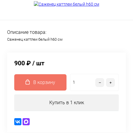
Описание товара:
Саженец каттлеи белый h60 см
900 ₽
/ шт
В корзину
Купить в 1 клик