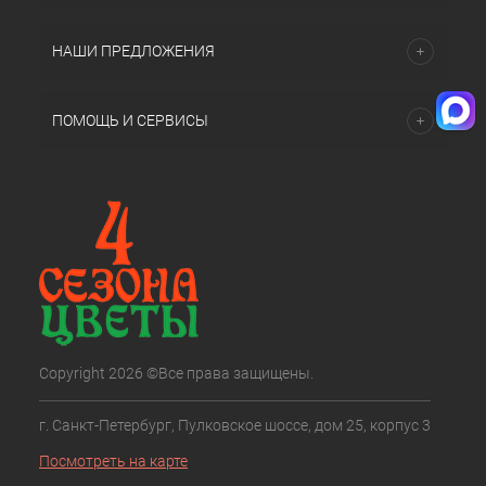
НАШИ ПРЕДЛОЖЕНИЯ
ПОМОЩЬ И СЕРВИСЫ
Copyright 2026 ©Все права защищены.
г. Санкт-Петербург, Пулковское шоссе, дом 25, корпус 3
Посмотреть на карте