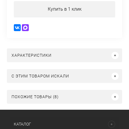
Купить в 1 клик
ХАРАКТЕРИСТИКИ
C ЭТИМ ТОВАРОМ ИСКАЛИ
ПОХОЖИЕ ТОВАРЫ (8)
КАТАЛОГ