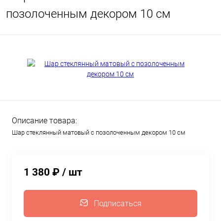
позолоченным декором 10 см
Описание товара:
Шар стеклянный матовый с позолоченным декором 10 см
1 380 ₽
/ шт
Подписаться